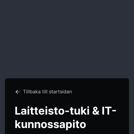
Tillbaka till startsidan
Laitteisto-tuki & IT-
kunnossapito