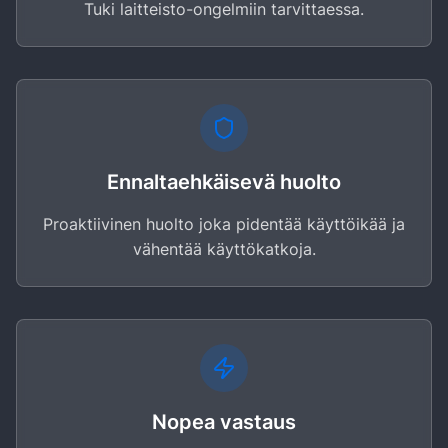
Tuki laitteisto-ongelmiin tarvittaessa.
Ennaltaehkäisevä huolto
Proaktiivinen huolto joka pidentää käyttöikää ja
vähentää käyttökatkoja.
Nopea vastaus