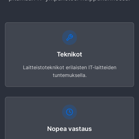
Teknikot
Laitteistoteknikot erilaisten IT-laitteiden
tuntemuksella.
Nopea vastaus